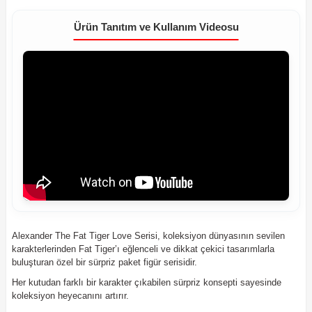
Ürün Tanıtım ve Kullanım Videosu
Alexander The Fat Tiger Love Serisi, koleksiyon dünyasının sevilen
karakterlerinden Fat Tiger’ı eğlenceli ve dikkat çekici tasarımlarla
buluşturan özel bir sürpriz paket figür serisidir.
Her kutudan farklı bir karakter çıkabilen sürpriz konsepti sayesinde
koleksiyon heyecanını artırır.