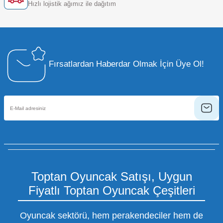
Hızlı lojistik ağımız ile dağıtım
Fırsatlardan Haberdar Olmak İçin Üye Ol!
Toptan Oyuncak Satışı, Uygun
Fiyatlı Toptan Oyuncak Çeşitleri
Oyuncak sektörü, hem perakendeciler hem de