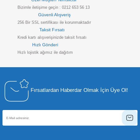
Bizimle iletişime geçin : 0212 653 56 13
Güvenli Alışveriş
256 Bir SSL sertifikası ile korunmaktadır
Taksit Fırsatı
Kredi kartı alışverişinizde taksit fırsatı
Hızlı Gönderi
Hızlı lojistik ağımız ile dağıtım
Fırsatlardan Haberdar Olmak İçin Üye Ol!