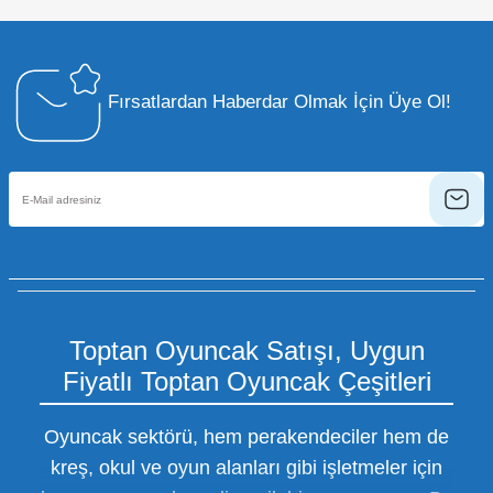
Fırsatlardan Haberdar Olmak İçin Üye Ol!
Toptan Oyuncak Satışı, Uygun
Fiyatlı Toptan Oyuncak Çeşitleri
Oyuncak sektörü, hem perakendeciler hem de
kreş, okul ve oyun alanları gibi işletmeler için